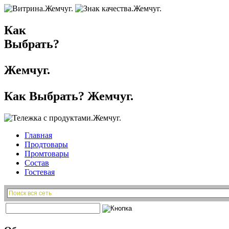
Как
Выбрать?
Жемчуг.
Как Выбрать? Жемчуг.
Главная
Продтовары
Промтовары
Состав
Гостевая