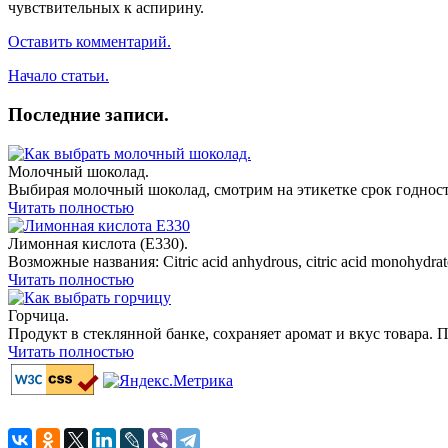
чувствительных к аспирину.
Оставить комментарий.
Начало статьи.
Последние записи.
Молочный шоколад.
Выбирая молочный шоколад, смотрим на этикетке срок годност
Читать полностью
Лимонная кислота (E330).
Возможные названия: Citric acid anhydrous, citric acid monohydrate, 
Читать полностью
Горчица.
Продукт в стеклянной банке, сохраняет аромат и вкус товара. 
Читать полностью