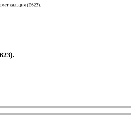
623).