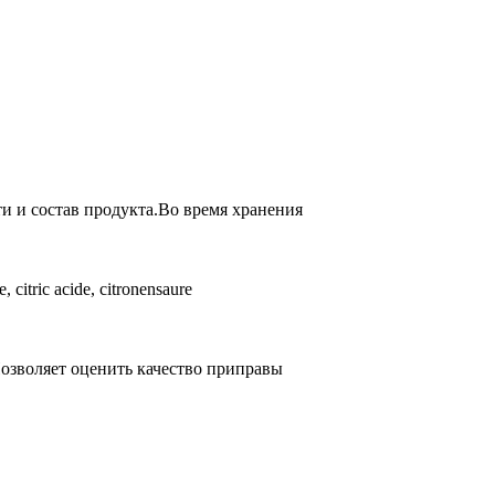
и и состав продукта.Во время хранения
citric acide, citronensaure
Позволяет оценить качество приправы