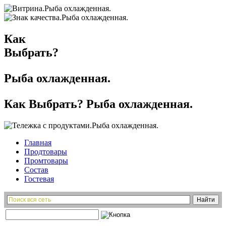
Как
Выбрать?
Рыба охлажденная.
Как Выбрать? Рыба охлажденная.
Главная
Продтовары
Промтовары
Состав
Гостевая