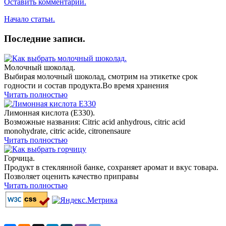
Оставить комментарий.
Начало статьи.
Последние записи.
Молочный шоколад.
Выбирая молочный шоколад, смотрим на этикетке срок
годности и состав продукта.Во время хранения
Читать полностью
Лимонная кислота (E330).
Возможные названия: Citric acid anhydrous, citric acid
monohydrate, citric acide, citronensaure
Читать полностью
Горчица.
Продукт в стеклянной банке, сохраняет аромат и вкус товара.
Позволяет оценить качество приправы
Читать полностью