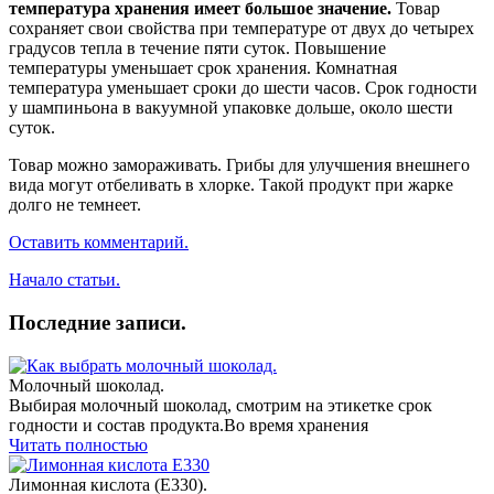
температура хранения имеет большое значение.
Товар
сохраняет свои свойства при температуре от двух до четырех
градусов тепла в течение пяти суток. Повышение
температуры уменьшает срок хранения. Комнатная
температура уменьшает сроки до шести часов. Срок годности
у шампиньона в вакуумной упаковке дольше, около шести
суток.
Товар можно замораживать. Грибы для улучшения внешнего
вида могут отбеливать в хлорке. Такой продукт при жарке
долго не темнеет.
Оставить комментарий.
Начало статьи.
Последние записи.
Молочный шоколад.
Выбирая молочный шоколад, смотрим на этикетке срок
годности и состав продукта.Во время хранения
Читать полностью
Лимонная кислота (E330).