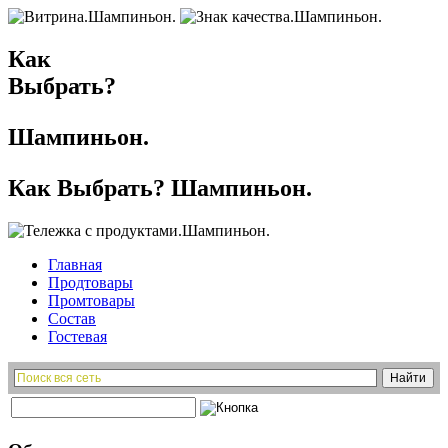
Как
Выбрать?
Шампиньон.
Как Выбрать? Шампиньон.
Главная
Продтовары
Промтовары
Состав
Гостевая