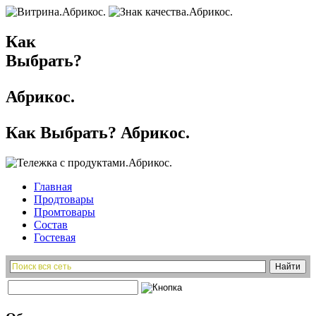
Как
Выбрать?
Абрикос.
Как Выбрать? Абрикос.
Главная
Продтовары
Промтовары
Состав
Гостевая