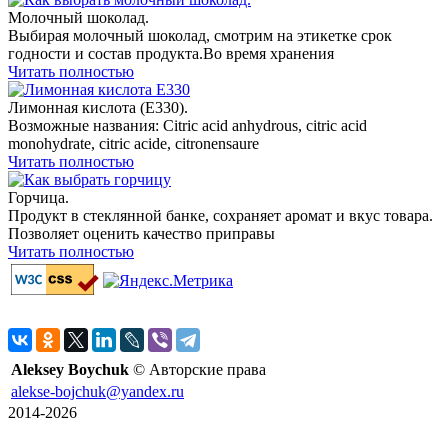
Молочный шоколад.
Выбирая молочный шоколад, смотрим на этикетке срок
годности и состав продукта.Во время хранения
Читать полностью
Лимонная кислота (E330).
Возможные названия: Citric acid anhydrous, citric acid
monohydrate, citric acide, citronensaure
Читать полностью
Горчица.
Продукт в стеклянной банке, сохраняет аромат и вкус товара.
Позволяет оценить качество приправы
Читать полностью
Aleksey Boychuk
© Авторские права
alekse-bojchuk@yandex.ru
2014-2026