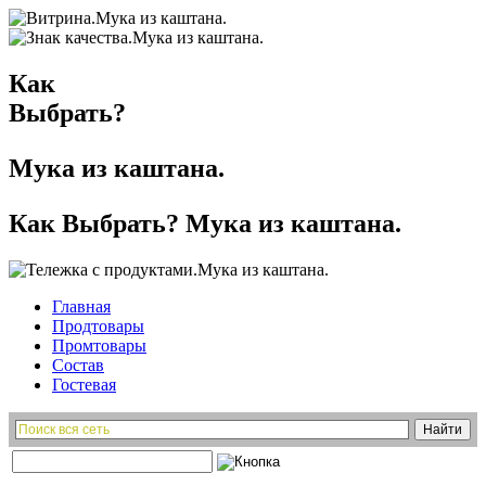
Как
Выбрать?
Мука из каштана.
Как Выбрать? Мука из каштана.
Главная
Продтовары
Промтовары
Состав
Гостевая