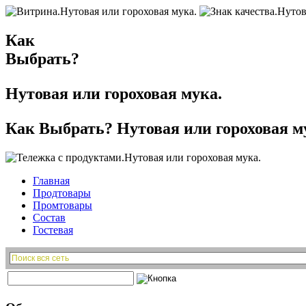
Как
Выбрать?
Нутовая или гороховая мука.
Как Выбрать? Нутовая или гороховая м
Главная
Продтовары
Промтовары
Состав
Гостевая