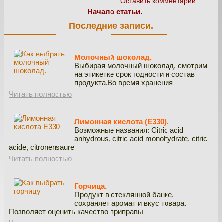
Оставить комментарий.
Начало статьи.
Последние записи.
Молочный шоколад.
Выбирая молочный шоколад, смотрим
на этикетке срок годности и состав
продукта.Во время хранения
Читать полностью
Лимонная кислота (E330).
Возможные названия: Citric acid
anhydrous, citric acid monohydrate, citric
acide, citronensaure
Читать полностью
Горчица.
Продукт в стеклянной банке,
сохраняет аромат и вкус товара.
Позволяет оценить качество приправы