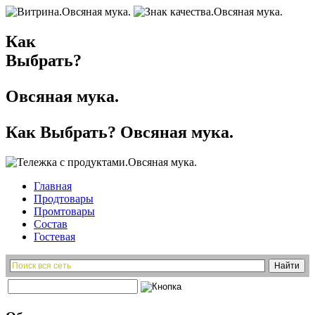
Как
Выбрать?
Овсяная мука.
Как Выбрать? Овсяная мука.
Главная
Продтовары
Промтовары
Состав
Гостевая